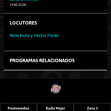
19
:
00
-
21
:
00
LOCUTORES
René Nuño y Héctor Flores
PROGRAMAS RELACIONADOS
Promomedios
Radio Mujer
Zona 3