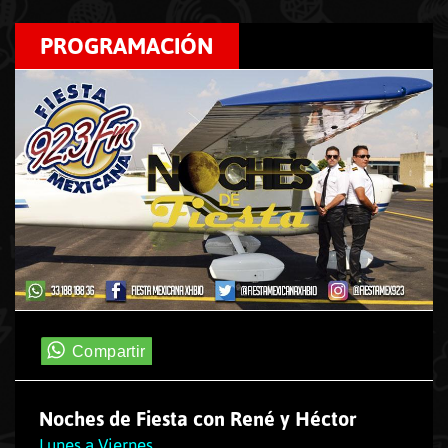
PROGRAMACIÓN
Noches de Fiesta con René y Héctor
Lunes a Viernes