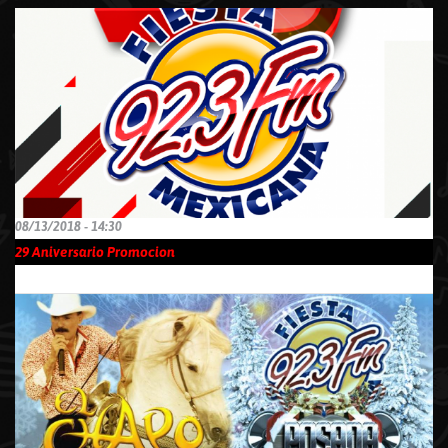
08/13/2018 - 14:30
29 Aniversario Promocion