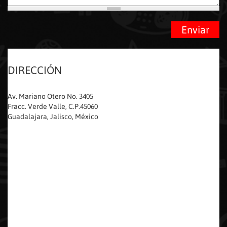
DIRECCIÓN
Av. Mariano Otero No. 3405
Fracc. Verde Valle, C.P.45060
Guadalajara, Jalisco, México