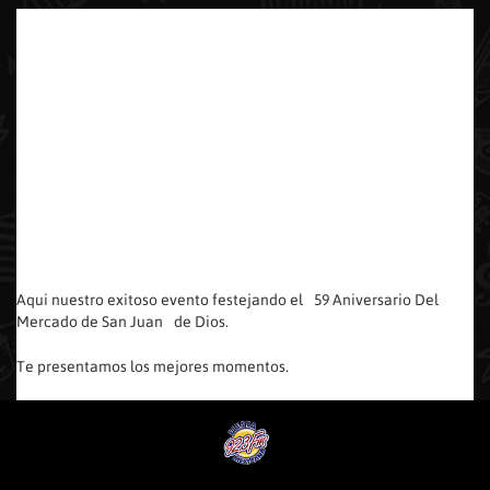
Aqui nuestro exitoso evento festejando el 59 Aniversario Del
Mercado de San Juan de Dios.
Te presentamos los mejores momentos.