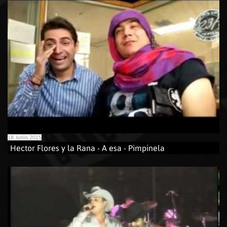
18 Junio 2015
Hector Flores y la Rana - A esa - Pimpinela