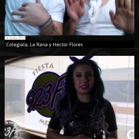
18 Junio 2015
Colegiala, La Rana y Hector Flores