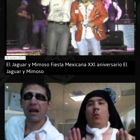
18 Junio 2015
El Jaguar y Mimoso Fiesta Mexicana XXl aniversario El
Jaguar y Mimoso