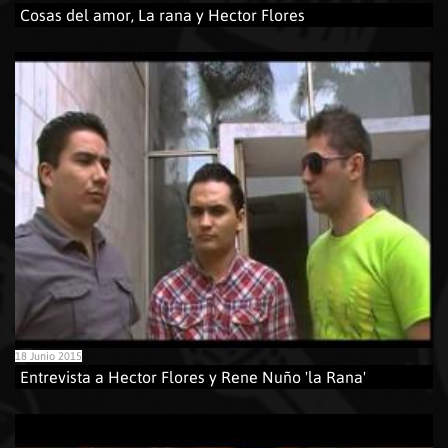
Cosas del amor, La rana y Hector Flores
18 Junio 2015
Entrevista a Hector Flores y Rene Nuño 'la Rana'