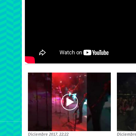
Páginas
Diciembre 2017, 22:22
Diciembre