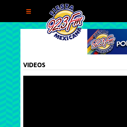
VIDEOS