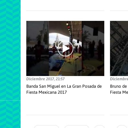
Diciembre 2017, 21:57
Diciembre
Banda San Miguel en La Gran Posada de
Bruno de 
Fiesta Mexicana 2017
Fiesta M