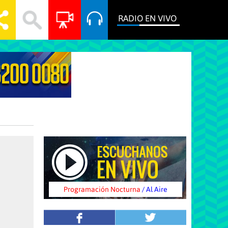
RADIO EN VIVO
Programación Nocturna
/ Al Aire