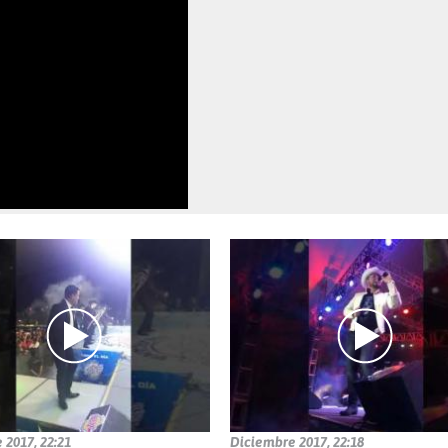
 2017, 22:21
Diciembre 2017, 22:18