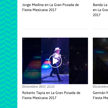
Jorge Medina en La Gran Posada de
Banda La 
Fiesta Mexicana 2017
en La Gra
2017
Diciembre 2017, 22:13
Diciembre
Roberto Tapia en La Gran Posada de
Germán M
Fiesta Mexicana 2017
Fiesta M