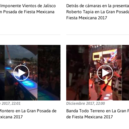
Imponente Vientos de Jalisco
Detrás de cámaras en la presenta
n Posada de Fiesta Mexicana
Roberto Tapia en La Gran Posad
Fiesta Mexicana 2017
 2017, 22:01
Diciembre 2017, 22:00
ontero en La Gran Posada de
Banda Todo Terreno en La Gran 
exicana 2017
de Fiesta Mexicana 2017