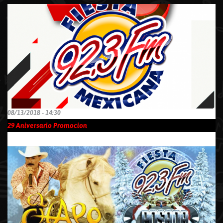
08/13/2018 - 14:30
29 Aniversario Promocion