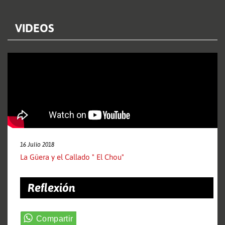
VIDEOS
16 Julio 2018
La Güera y el Callado " El Chou"
Reflexión