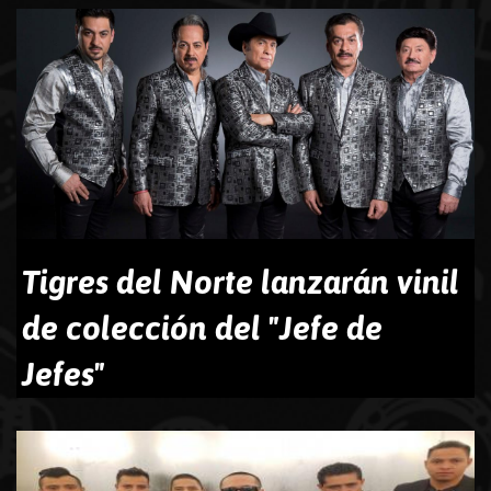
Noviembre 2018 / 22:14
Tigres del Norte lanzarán vinil
de colección del "Jefe de
Jefes"