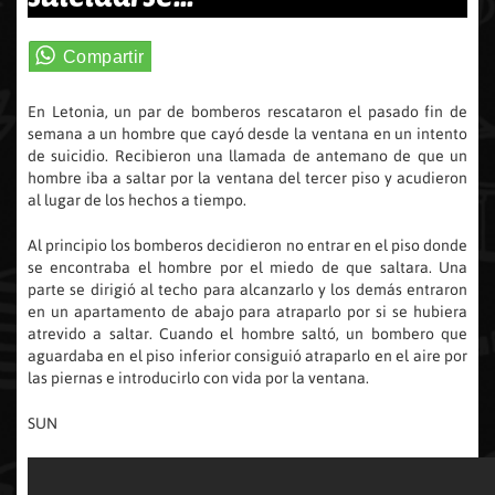
En Letonia, un par de bomberos rescataron el pasado fin de
semana a un hombre que cayó desde la ventana en un intento
de suicidio. Recibieron una llamada de antemano de que un
hombre iba a saltar por la ventana del tercer piso y acudieron
al lugar de los hechos a tiempo.
Al principio los bomberos decidieron no entrar en el piso donde
se encontraba el hombre por el miedo de que saltara. Una
parte se dirigió al techo para alcanzarlo y los demás entraron
en un apartamento de abajo para atraparlo por si se hubiera
atrevido a saltar. Cuando el hombre saltó, un bombero que
aguardaba en el piso inferior consiguió atraparlo en el aire por
las piernas e introducirlo con vida por la ventana.
SUN