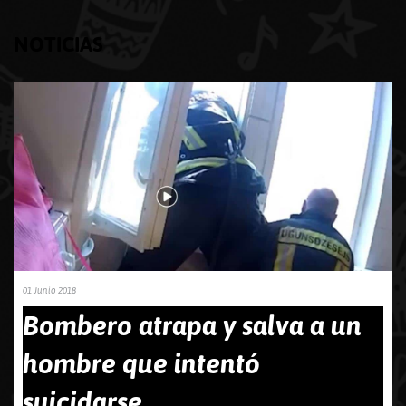
NOTICIAS
01 Junio 2018
Bombero atrapa y salva a un
hombre que intentó
suicidarse...