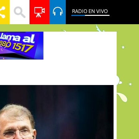
RADIO EN VIVO