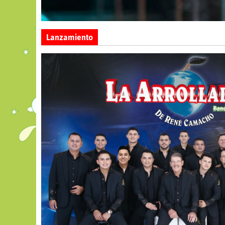
Lanzamiento