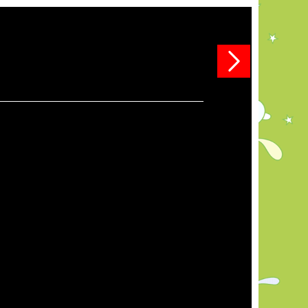
Siguiente