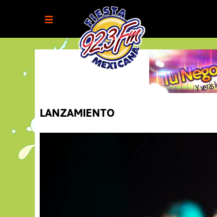
LANZAMIENTO