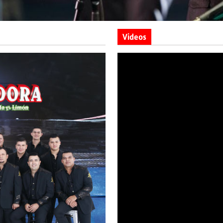
Videos