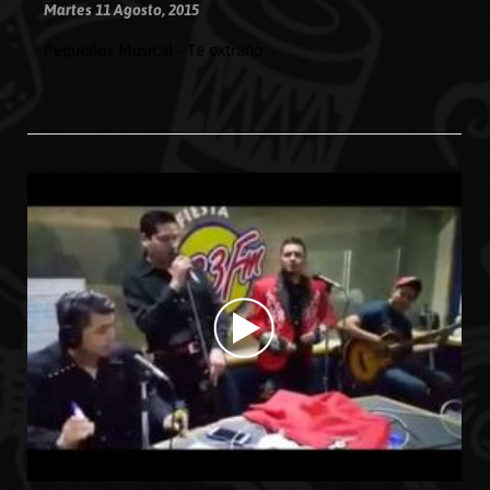
Martes 11 Agosto, 2015
Pequeños Musical - Te extraño