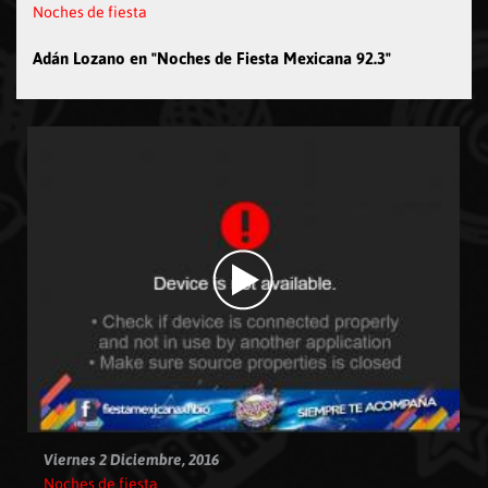
Noches de fiesta
Adán Lozano en "Noches de Fiesta Mexicana 92.3"
Viernes 2 Diciembre, 2016
Noches de fiesta