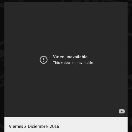
Viernes 2 Diciembre, 2016